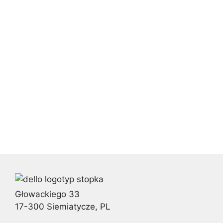
Głowackiego 33
17-300 Siemiatycze, PL