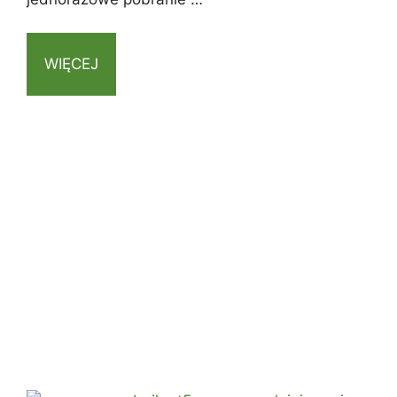
WIĘCEJ