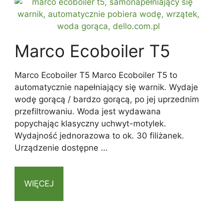
Marco Ecoboiler T5
Marco Ecoboiler T5 Marco Ecoboiler T5 to
automatycznie napełniający się warnik. Wydaje
wodę gorącą / bardzo gorącą, po jej uprzednim
przefiltrowaniu. Woda jest wydawana
popychając klasyczny uchwyt-motylek.
Wydajność jednorazowa to ok. 30 filiżanek.
Urządzenie dostępne …
WIĘCEJ