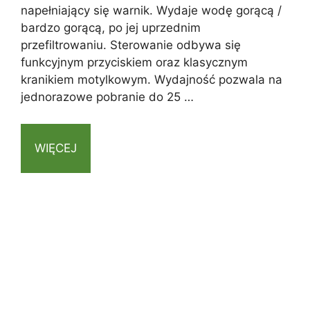
napełniający się warnik. Wydaje wodę gorącą /
bardzo gorącą, po jej uprzednim
przefiltrowaniu. Sterowanie odbywa się
funkcyjnym przyciskiem oraz klasycznym
kranikiem motylkowym. Wydajność pozwala na
jednorazowe pobranie do 25 …
WIĘCEJ