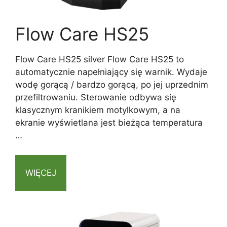
Flow Care HS25
Flow Care HS25 silver Flow Care HS25 to
automatycznie napełniający się warnik. Wydaje
wodę gorącą / bardzo gorącą, po jej uprzednim
przefiltrowaniu. Sterowanie odbywa się
klasycznym kranikiem motylkowym, a na
ekranie wyświetlana jest bieżąca temperatura
…
WIĘCEJ