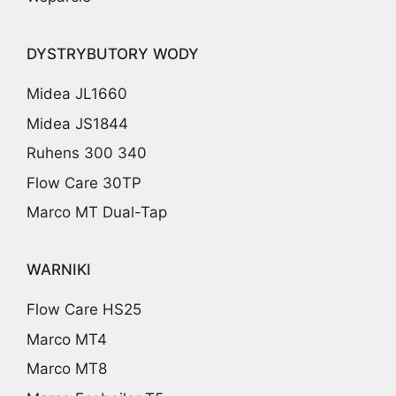
DYSTRYBUTORY WODY
Midea JL1660
Midea JS1844
Ruhens 300 340
Flow Care 30TP
Marco MT Dual-Tap
WARNIKI
Flow Care HS25
Marco MT4
Marco MT8