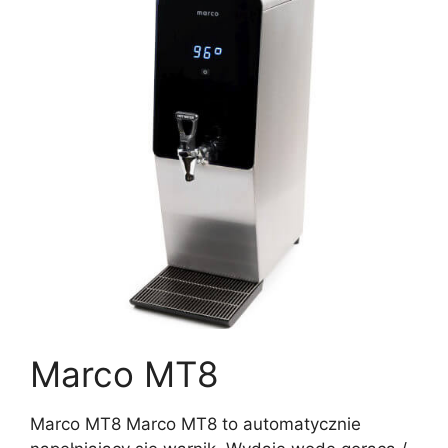
Marco MT8
Marco MT8 Marco MT8 to automatycznie