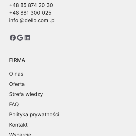
+48 85 874 20 30
+48 881 300 025
info @dello.com .pl
Facebook
Google
LinkedIn
FIRMA
O nas
Oferta
Strefa wiedzy
FAQ
Polityka prywatności
Kontakt
Wsparcie